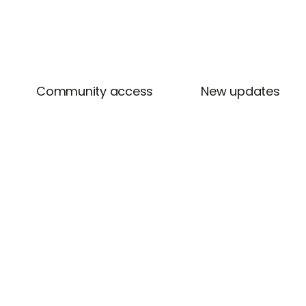
Community access
New updates