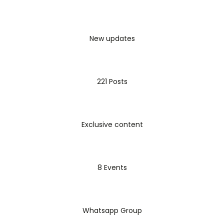
New updates
221 Posts
Exclusive content
8 Events
Whatsapp Group