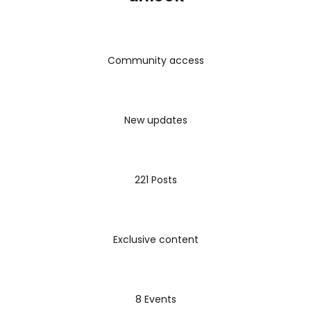
Community access
New updates
221 Posts
Exclusive content
8 Events