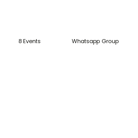
8 Events
Whatsapp Group