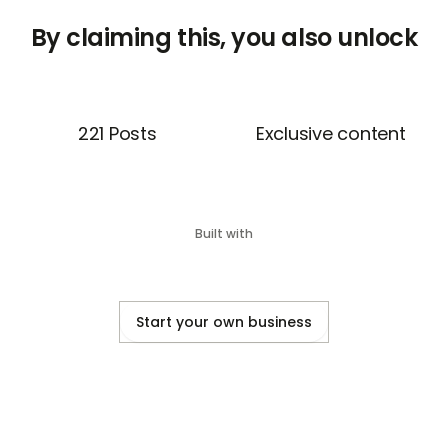
By claiming this, you also unlock
221 Posts
Exclusive content
Built with
Start your own business