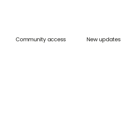
Community access
New updates